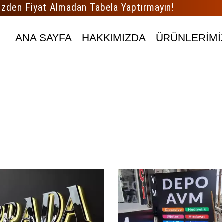
izden Fiyat Almadan Tabela Yaptırmayın!
ANA SAYFA
HAKKIMIZDA
ÜRÜNLERİMİ