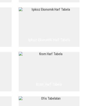
Işıksız Ekonomik Harf Tabela
Krom Harf Tabela