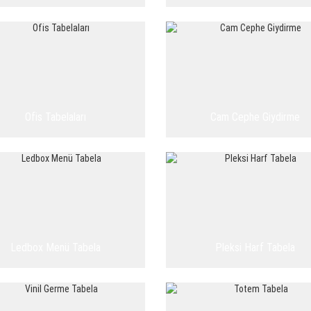
Ofis Tabelaları
Cam Cephe Giydirme
Ledbox Menü Tabela
Pleksi Harf Tabela