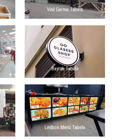
Vinil Germe Tabela
Bayrak Tabela
Ledbox Menü Tabela