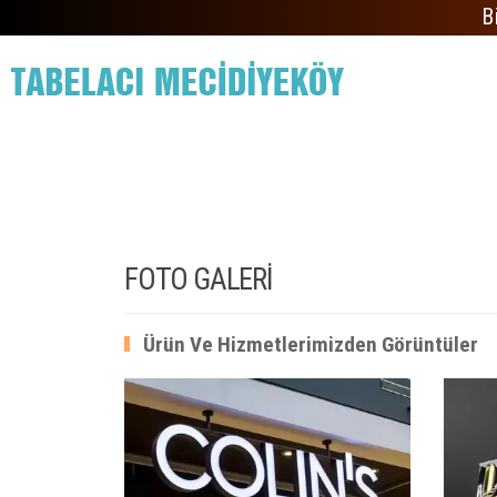
B
FOTO GALERİ
Ürün Ve Hizmetlerimizden Görüntüler