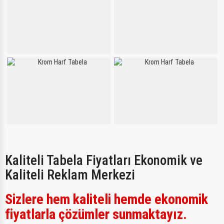
Kaliteli Tabela Fiyatları Ekonomik ve
Kaliteli Reklam Merkezi
Sizlere hem kaliteli hemde ekonomik
fiyatlarla çözümler sunmaktayız.